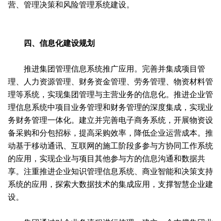
营、管理决策和风险管理系统建设。
四、信息化建设规划
推进集团管理信息系统推广应用。完善并集成项目管
理、人力资源管理、财务资金管理、劳务管理、物资材料管
理等系统，实现集团管理与主营业务的信息化。推进企业管
理信息系统中项目业务管理和财务管理的深度集成，实现业
务财务管理一体化。建立并完善电子商务系统，开展物资设
备采购和分包招标，提高采购效率，降低企业运营成本。推
动基于移动通讯、互联网的施工阶段多参与方协同工作系统
的应用，实现企业与项目其他参与方的信息沟通和数据共
享。注重推进企业知识管理信息系统、商业智能和决策支持
系统的应用，探索大数据技术的集成应用，支撑智慧企业建
设。