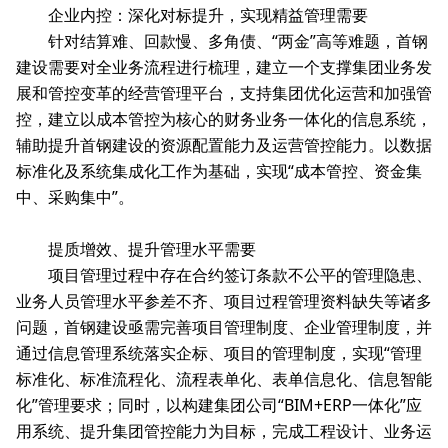
企业内控：深化对标提升，实现精益管理需要
针对结算难、回款慢、多角债、“两金”高等难题，首钢
建设需要对全业务流程进行梳理，建立一个支撑集团业务发
展和管控变革的经营管理平台，支持集团优化运营和加强管
控，建立以成本管控为核心的财务业务一体化的信息系统，
辅助提升首钢建设的资源配置能力及运营管控能力。以数据
标准化及系统集成化工作为基础，实现“成本管控、资金集
中、采购集中”。
提质增效、提升管理水平需要
项目管理过程中存在合约签订条款不公平的管理隐患、
业务人员管理水平参差不齐、项目过程管理资料缺失等诸多
问题，首钢建设亟需完善项目管理制度、企业管理制度，并
通过信息管理系统落实企标、项目的管理制度，实现“管理
标准化、标准流程化、流程表单化、表单信息化、信息智能
化”管理要求；同时，以构建集团公司“BIM+ERP一体化”应
用系统、提升集团管控能力为目标，完成工程设计、业务运