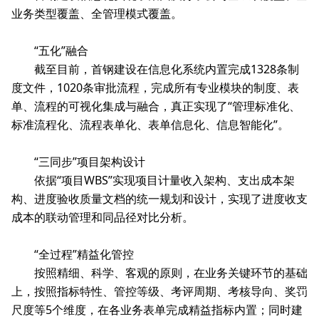
业务类型覆盖、全管理模式覆盖。
“五化”融合
截至目前，首钢建设在信息化系统内置完成1328条制
度文件，1020条审批流程，完成所有专业模块的制度、表
单、流程的可视化集成与融合，真正实现了“管理标准化、
标准流程化、流程表单化、表单信息化、信息智能化”。
“三同步”项目架构设计
依据“项目WBS”实现项目计量收入架构、支出成本架
构、进度验收质量文档的统一规划和设计，实现了进度收支
成本的联动管理和同品径对比分析。
“全过程”精益化管控
按照精细、科学、客观的原则，在业务关键环节的基础
上，按照指标特性、管控等级、考评周期、考核导向、奖罚
尺度等5个维度，在各业务表单完成精益指标内置；同时建