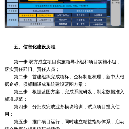
五、信息化建设历程
第一步:双方成立项目实施领导小组和项目实施小组，
落实责任部门、责任人员；
第二步：首建组织完成项标、企标制度梳理，新中大根
据企标、项标翻译成系统建设蓝图方案；
第三步：根据蓝图方案，完成系统研发，制定数据准入
标准规范；
第四步：分批次完成业务模块培训，试点项目投入使
用；
第五步：推广项目运行，同时建立精益指标体系，启动