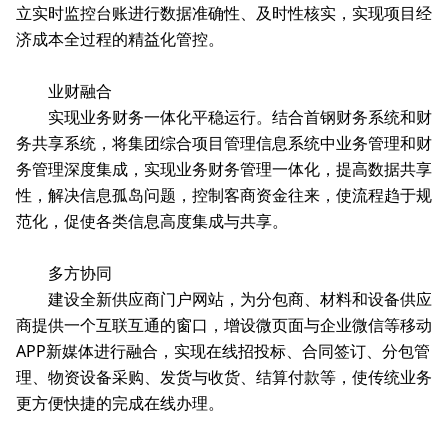
立实时监控台账进行数据准确性、及时性核实，实现项目经
济成本全过程的精益化管控。
业财融合
实现业务财务一体化平稳运行。结合首钢财务系统和财
务共享系统，将集团综合项目管理信息系统中业务管理和财
务管理深度集成，实现业务财务管理一体化，提高数据共享
性，解决信息孤岛问题，控制客商资金往来，使流程趋于规
范化，促使各类信息高度集成与共享。
多方协同
建设全新供应商门户网站，为分包商、材料和设备供应
商提供一个互联互通的窗口，增设微页面与企业微信等移动
APP新媒体进行融合，实现在线招投标、合同签订、分包管
理、物资设备采购、发货与收货、结算付款等，使传统业务
更方便快捷的完成在线办理。