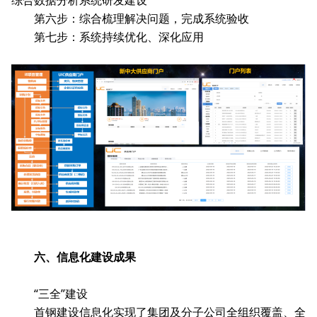
综合数据分析系统研发建设
第六步：综合梳理解决问题，完成系统验收
第七步：系统持续优化、深化应用
六、信息化建设成果
“三全”建设
首钢建设信息化实现了集团及分子公司全组织覆盖、全