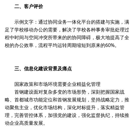
二、客户评价
示例文字：通过协同业务一体化平台的搭建与实施，满
足了学校移动办公的需要，解决了学校各种事务审批处理过
程中时间与空间冲突所带来的的协同障碍，极大地提高了全
校的办公效率，流程平均运转周期缩短到原来的60%。
三、信息化建设背景及痛点
国家政策和市场环境需要企业精益化管理
首钢建设面对复杂多变的市场形势，深刻把握国家战
略、首都城市功能定位和首钢发展规划，坚持战略定力，推
动聚焦主业，优化市场结构，深化对标提升，落实精益管
理，完善管控体系，加强党的建设，强化监督执纪，持续推
动企业高质量发展。