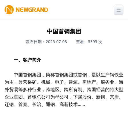
中国首钢集团
发布日期：2025-07-08
查看：5395 次
一、客户简介
中国首钢集团，简称首钢集团或首钢，是以生产钢铁业
为主，兼营采矿、机械、电子、建筑、房地产、服务业、海
外贸易等多种行业，跨地区、跨所有制、跨国经营的特大型
企业集团。首钢总公司为母公司，下属股份、新钢、京唐、
迁钢、首秦、长治、通钢、高新技术……