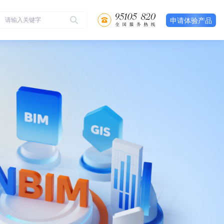
申请体验产品