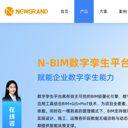
首页
产品
方案
案例