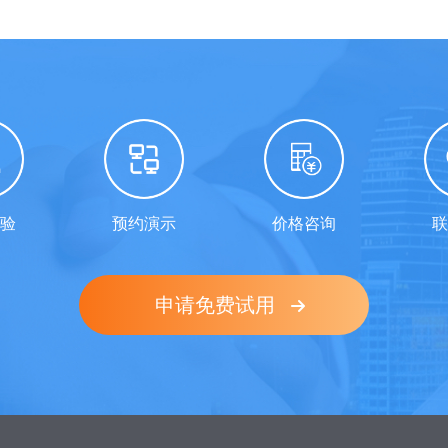
验
预约演示
价格咨询
联
申请免费试用