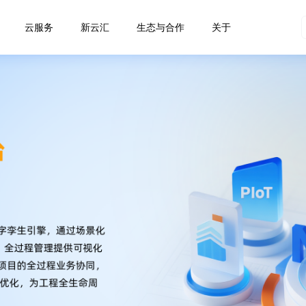
云服务
新云汇
生态与合作
关于