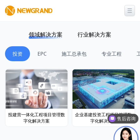
领域解决方案
行业解决方案
投资
EPC
施工总承包
专业工程
投建营一体化工程项目管理数
企业基建投资工程项目管理数
售后咨询
字化解决方案
字化解决方案