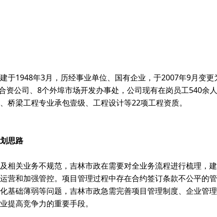
于1948年3月，历经事业单位、国有企业，于2007年9月变
家合资公司、8个外埠市场开发办事处，公司现有在岗员工540
、桥梁工程专业承包壹级、工程设计等22项工程资质。
划思路
及相关业务不规范，吉林市政在需要对全业务流程进行梳理，建
运营和加强管控。项目管理过程中存在合约签订条款不公平的管
化基础薄弱等问题，吉林市政急需完善项目管理制度、企业管理
业提高竞争力的重要手段。