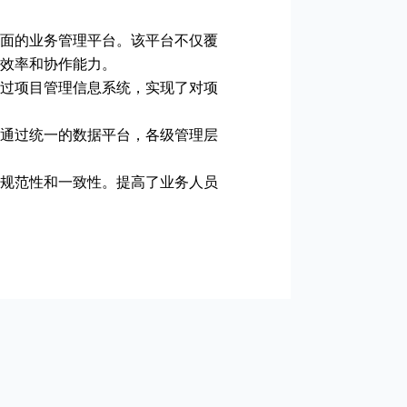
面的业务管理平台。该平台不仅覆
效率和协作能力。
过项目管理信息系统，实现了对项
通过统一的数据平台，各级管理层
规范性和一致性。提高了业务人员