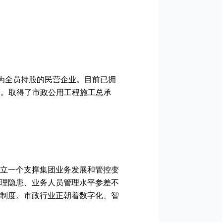
更为全员持股的民营企业。目前已拥
余人。取得了市政公用工程施工总承
立一个支撑集团业务发展和管控变
理隐患、业务人员管理水平参差不
制度。市政行业正朝着数字化、智