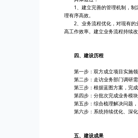
1、建立完善的管理机制，制
理有序高效。
2、业务流程优化，对现有的
高工作效率。建立业务流程持续改
四、建设历程
第一步：双方成立项目实施领
第二步：走访业务部门调研需
第三步：根据蓝图方案，完成
第四步：分批次完成业务模块
第五步：综合梳理解决问题，
第六步：系统持续优化、深化
五、建设成果