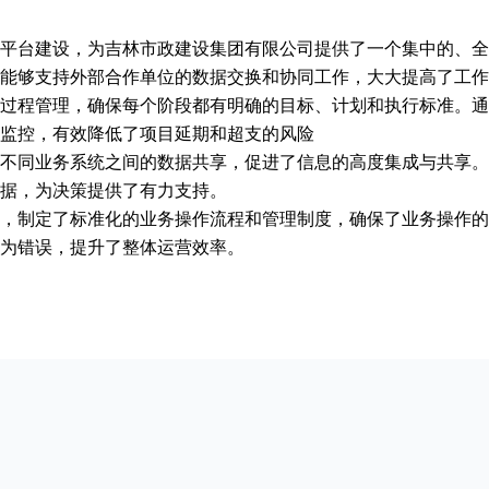
平台建设，为吉林市政建设集团有限公司提供了一个集中的、全
能够支持外部合作单位的数据交换和协同工作，大大提高了工作
过程管理，确保每个阶段都有明确的目标、计划和执行标准。通
监控，有效降低了项目延期和超支的风险
不同业务系统之间的数据共享，促进了信息的高度集成与共享。
据，为决策提供了有力支持。
，制定了标准化的业务操作流程和管理制度，确保了业务操作的
为错误，提升了整体运营效率。