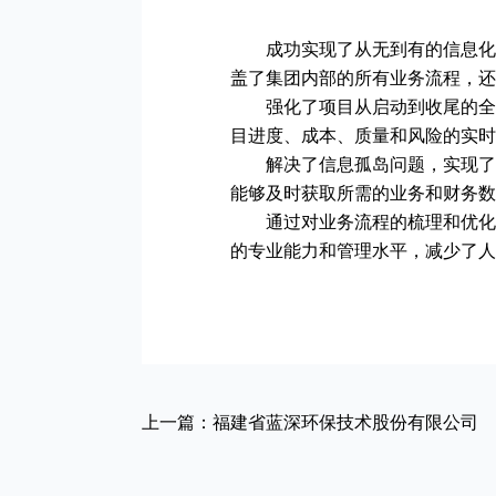
成功实现了从无到有的信息化
盖了集团内部的所有业务流程，还
强化了项目从启动到收尾的全
目进度、成本、质量和风险的实时
解决了信息孤岛问题，实现了
能够及时获取所需的业务和财务数
通过对业务流程的梳理和优化
的专业能力和管理水平，减少了人
上一篇：福建省蓝深环保技术股份有限公司