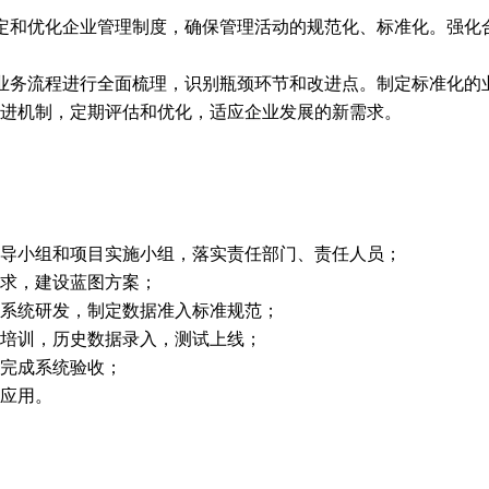
定和优化企业管理制度，确保管理活动的规范化、标准化。强化
业务流程进行全面梳理，识别瓶颈环节和改进点。制定标准化的
进机制，定期评估和优化，适应企业发展的新需求。
导小组和项目实施小组，落实责任部门、责任人员；
求，建设蓝图方案；
系统研发，制定数据准入标准规范；
培训，历史数据录入，测试上线；
完成系统验收；
应用。