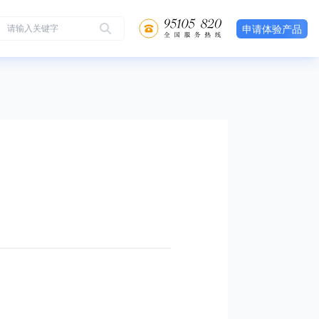
申请体验产品