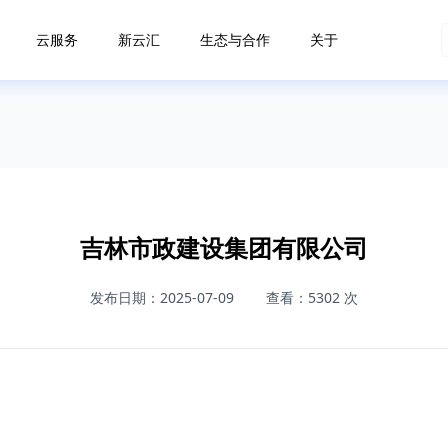
云服务
新云汇
生态与合作
关于
吉林市政建设集团有限公司
发布日期：2025-07-09
查看：5302 次