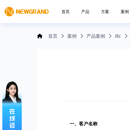
首页
产品
方案
案例
首页
案例
产品案例
i8c
一、客户名称