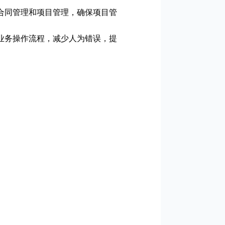
合同管理和项目管理，确保项目管
业务操作流程，减少人为错误，提