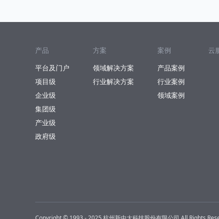
产品
方案
案例
云
平台及门户
领域解决方案
产品案例
项目级
行业解决方案
行业案例
企业级
领域案例
集团级
产业级
政府级
Copyright © 1993 - 2025 杭州新中大科技股份有限公司 All Rights Rese