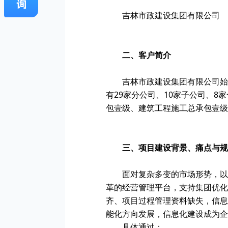
吉林市政建设集团有限公司
二、客户简介
吉林市政建设集团有限公司始建
有29家分公司、10家子公司、8
包壹级、建筑工程施工总承包壹级
三、项目建设背景、痛点与规
面对复杂多变的市场形势，以
革的经营管理平台，支持集团优化
齐、项目过程管理资料缺失，信息
能化方向发展，信息化建设成为企
具体通过：