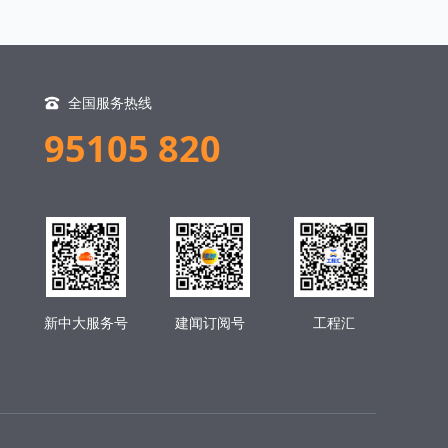
全国服务热线
95105 820
新中大服务号
建闻订阅号
工程汇