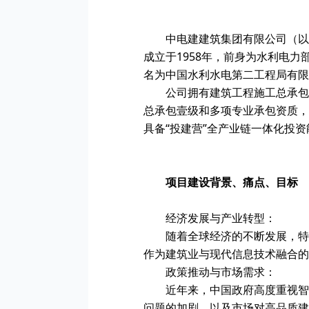
中电建建筑集团有限公司（以下
成立于1958年，前身为水利电力
名为中国水利水电第二工程局有限公
公司拥有建筑工程施工总承包
总承包壹级和多项专业承包资质，
具备“投建营”全产业链一体化投
项目建设背景、痛点、目标
经济发展与产业转型：
随着全球经济的不断发展，特
作为建筑业与现代信息技术融合的
政策推动与市场需求：
近年来，中国政府高度重视智
问题的加剧，以及市场对高品质建