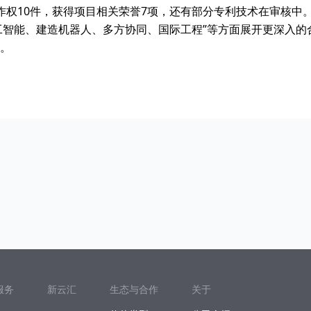
作权10件，获得项目相关荣誉7项，还有部分专利技术在审核中
人工智能、建造机器人、多方协同、国际工程”等方面展开更深入
。
服务
新云汇
生态与合作
关于