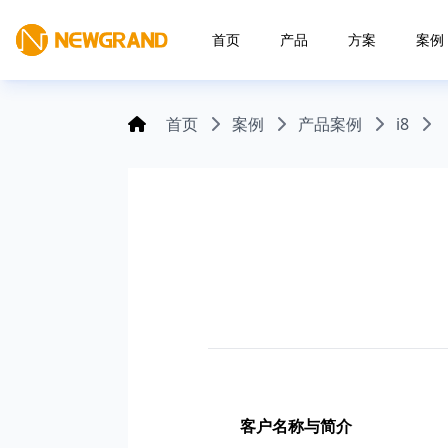
首页
产品
方案
案例
首页
案例
产品案例
i8
客户名称与简介