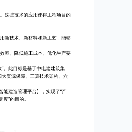
。这些技术的应用使得工程项目的
用新技术、新材料和新工艺，能够
效率、降低施工成本、优化生产要
效”。此目标是基于中电建建筑集
、四大资源保障、三算技术架构、六
智能建造管理平台】，实现了“产
调度”的目的。