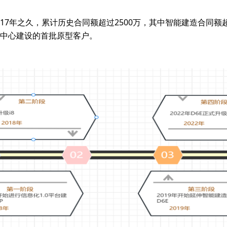
7年之久，累计历史合同额超过2500万，其中智能建造合同额超
中心建设的首批原型客户。