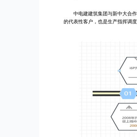
中电建建筑集团与新中大合作1
的代表性客户，也是生产指挥调度