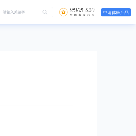
申请体验产品