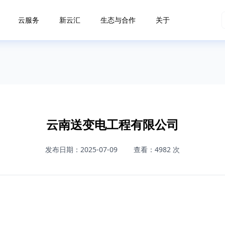
云服务
新云汇
生态与合作
关于
云南送变电工程有限公司
发布日期：2025-07-09
查看：4982 次