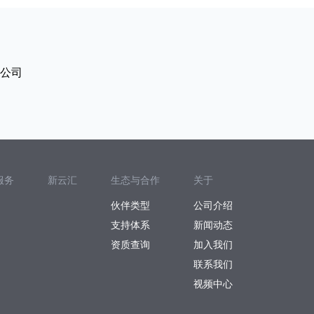
公司
服务
新云汇
生态与合作
关于
伙伴类型
公司介绍
支持体系
新闻动态
资质查询
加入我们
联系我们
视频中心