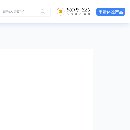
申请体验产品