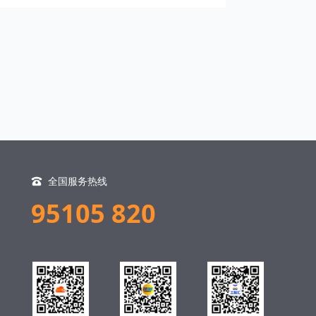
全国服务热线
95105 820