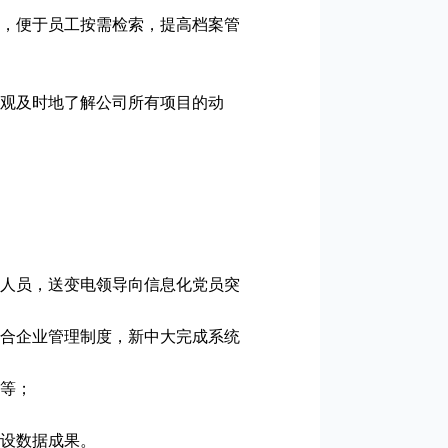
，便于员工按需检索，提高档案管
观及时地了解公司所有项目的动
人员，送变电领导向信息化党员突
合企业管理制度，新中大完成系统
等；
设数据成果。