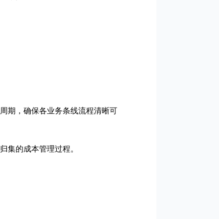
周期，确保各业务条线流程清晰可
归集的成本管理过程。