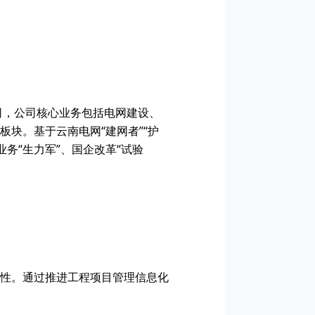
司，公司核心业务包括电网建设、
块。基于云南电网“建网者”“护
业务“生力军”、国企改革“试验
性。通过推进工程项目管理信息化