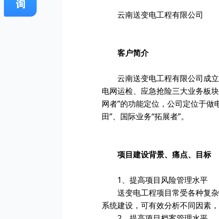
云南送变电工程有限公司
客户简介
云南送变电工程有限公司成立
电网运检、应急抢险三大业务板块
网者”的功能定位，公司定位于做电
田”、国际业务“拓展者”。
项目建设背景、痛点、目标
1、提高项目风险管理水平
送变电工程项目常受各种复杂
系统建设，可有效分析不同因素，
2、提高项目档案管理水平