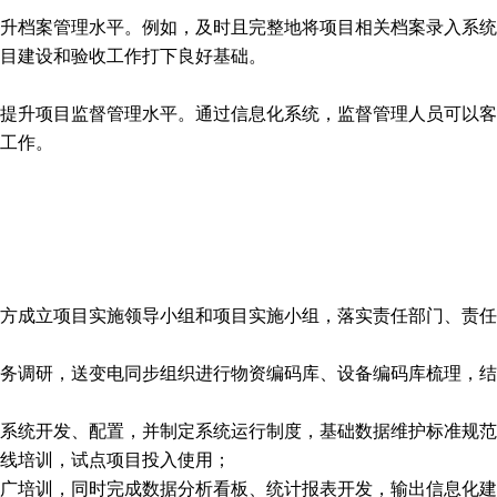
升档案管理水平。例如，及时且完整地将项目相关档案录入系统
目建设和验收工作打下良好基础。
提升项目监督管理水平。通过信息化系统，监督管理人员可以客
工作。
方成立项目实施领导小组和项目实施小组，落实责任部门、责任
务调研，送变电同步组织进行物资编码库、设备编码库梳理，结
系统开发、配置，并制定系统运行制度，基础数据维护标准规范
线培训，试点项目投入使用；
广培训，同时完成数据分析看板、统计报表开发，输出信息化建