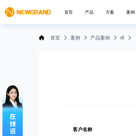
首页
产品
方案
案例
首页
案例
产品案例
i8
客户名称