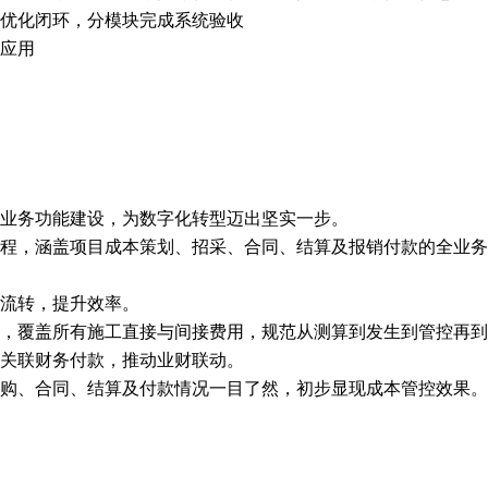
优化闭环，分模块完成系统验收
应用
业务功能建设，为数字化转型迈出坚实一步。
程，涵盖项目成本策划、招采、合同、结算及报销付款的全业务
流转，提升效率。
，覆盖所有施工直接与间接费用，规范从测算到发生到管控再到
关联财务付款，推动业财联动。
购、合同、结算及付款情况一目了然，初步显现成本管控效果。