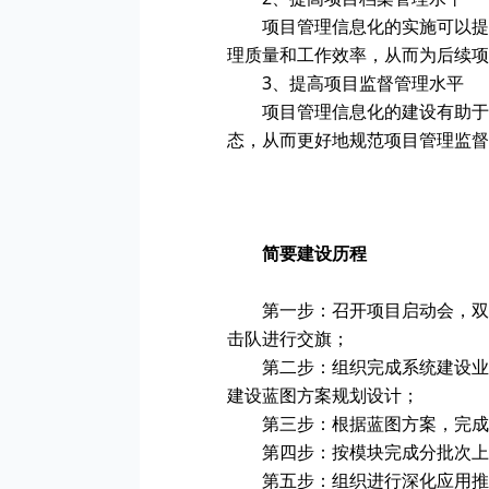
项目管理信息化的实施可以提
理质量和工作效率，从而为后续项
3、提高项目监督管理水平
项目管理信息化的建设有助于
态，从而更好地规范项目管理监督
简要建设历程
第一步：召开项目启动会，双
击队进行交旗；
第二步：组织完成系统建设业
建设蓝图方案规划设计；
第三步：根据蓝图方案，完成
第四步：按模块完成分批次上
第五步：组织进行深化应用推