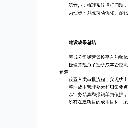
第六步：梳理系统运行问题，
第七步：系统持续优化、深化
建设成果总结
完成公司经营管控平台的整体
梳理并规范了经济成本管控流
追溯。
设置各类审批流程，实现线上
整理成本管理要素和归集要点
以业务结算和报销单为依据，
所有在建项目的成本目标、采