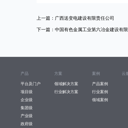
上一篇：广西送变电建设有限责任公司
下一篇：中国有色金属工业第六冶金建设有限
产品
方案
案例
云
平台及门户
领域解决方案
产品案例
项目级
行业解决方案
行业案例
企业级
领域案例
集团级
产业级
政府级