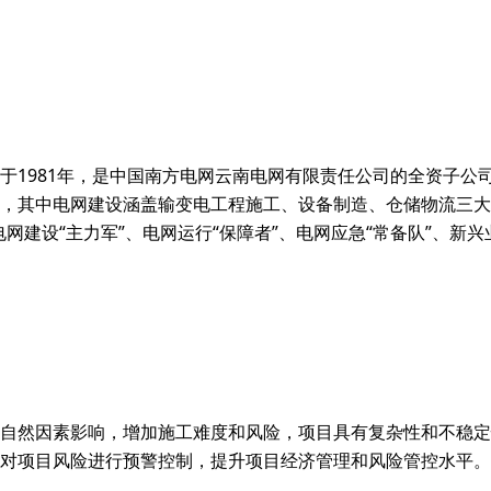
于1981年，是中国南方电网云南电网有限责任公司的全资子公
，其中电网建设涵盖输变电工程施工、设备制造、仓储物流三大板
网建设“主力军”、电网运行“保障者”、电网应急“常备队”、新兴
自然因素影响，增加施工难度和风险，项目具有复杂性和不稳定
对项目风险进行预警控制，提升项目经济管理和风险管控水平。