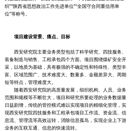
织”“陕西省思想政治工作先进单位”“全国守合同重信用单
位”等称号。
项目建设背景、痛点、目标
西安研究院主要业务类型包括了科学研究、四技服务、
装备制造与销售、工程承包四个方面。项目围绕煤矿安全开
采，以地质为基础，具有极强的不确定性和特殊性、类型丰
富、区域范围广、技术难度大、数量多、金额差异大、周期
短等特点，管理难度大。
随着西安研究院的高质量发展，组织机构、人员、业务
范围和规模等不断壮大，项目和研究所要处理的业务数据量
日益剧增，传统的管控模式难以实现项目的精细化管理，实
现西安研究院四技服务和工程承包项目工作流、资金流、信
息流、管理流等高效运转，消除信息孤岛，实现企业上下游
业务的互联互通、信息的快速流转。