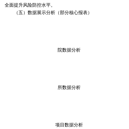
全面提升风险防控水平。
（五）数据展示分析（部分核心报表）
院数据分析
所数据分析
项目数据分析