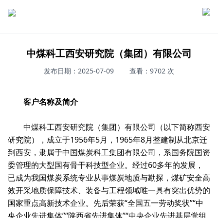
中煤科工西安研究院（集团）有限公司
发布日期：2025-07-09
查看：9702 次
客户名称及简介
中煤科工西安研究院（集团）有限公司（以下简称西安
研究院），成立于1956年5月，1965年8月整建制从北京迁
到西安，隶属于中国煤炭科工集团有限公司，系国务院国资
委管理的大型国有骨干科技型企业。经过60多年的发展，
已成为我国煤炭系统专业从事煤炭地质与勘探，煤矿安全高
效开采地质保障技术、装备与工程领域唯一具有突出优势的
国家重点高新技术企业。先后荣获“全国五一劳动奖状”“中
央企业先进集体”“陕西省先进集体”“中央企业先进基层党组