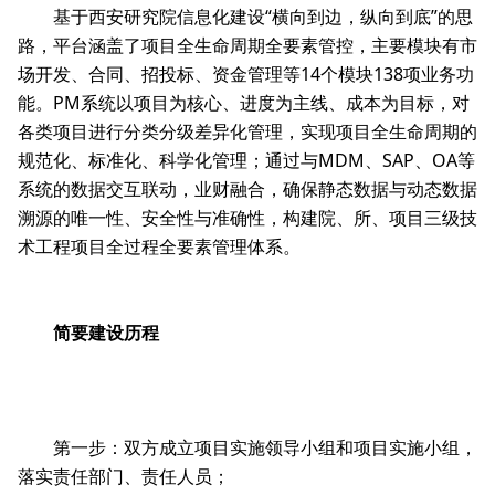
基于西安研究院信息化建设“横向到边，纵向到底”的思
路，平台涵盖了项目全生命周期全要素管控，主要模块有市
场开发、合同、招投标、资金管理等14个模块138项业务功
能。PM系统以项目为核心、进度为主线、成本为目标，对
各类项目进行分类分级差异化管理，实现项目全生命周期的
规范化、标准化、科学化管理；通过与MDM、SAP、OA等
系统的数据交互联动，业财融合，确保静态数据与动态数据
溯源的唯一性、安全性与准确性，构建院、所、项目三级技
术工程项目全过程全要素管理体系。
简要建设历程
第一步：双方成立项目实施领导小组和项目实施小组，
落实责任部门、责任人员；