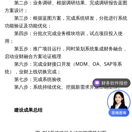
第二步：业务调研、根据调研结果、完成调研报告蓝图
方案设计；
第三步：根据蓝图方案，完成系统研发，分批进行系统
功能验证及功能优化；
第四步：分批次完成业务模块培训，试点项目投入使
用；
第五步：推广项目运行，同时策划系统集成财务融合，
启动业财融合方案论证梳理
第六步：完成业财接口开发（MDM、OA、SAP等系
统），业财上线切换完成；
第七步：完成系统验收
财务软件报价
第八步：系统持续优化、挖掘新需求开展二销工作。
建设成果总结