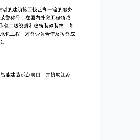
借精湛的建筑施工技艺和一流的服务
等荣誉称号，在国内外资工程领域
总承包二级资质和建筑装修装饰、幕
承包工程、对外劳务合作及援外成
书。
市智能建造试点项目，并协助江苏