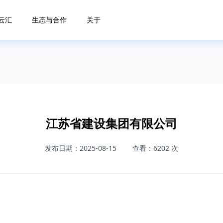
云汇
生态与合作
关于
江苏省建设集团有限公司
发布日期：2025-08-15
查看：6202 次