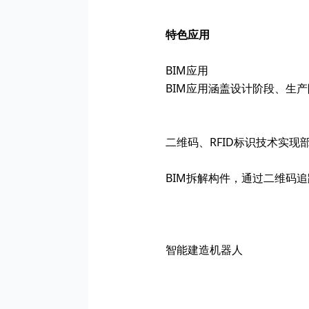
特色应用
BIM应用
BIM应用涵盖设计阶段、生
二维码、RFID标识技术实现
BIM拆解构件，通过二维码
智能建造机器人