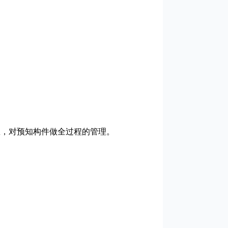
息，对预知构件做全过程的管理。