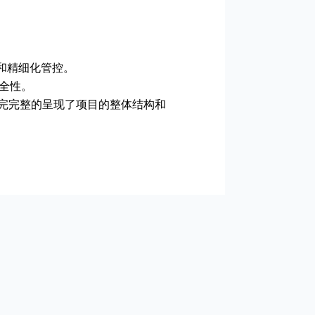
理和精细化管控。
安全性。
仅完完整的呈现了项目的整体结构和