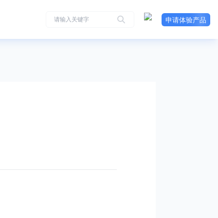
申请体验产品