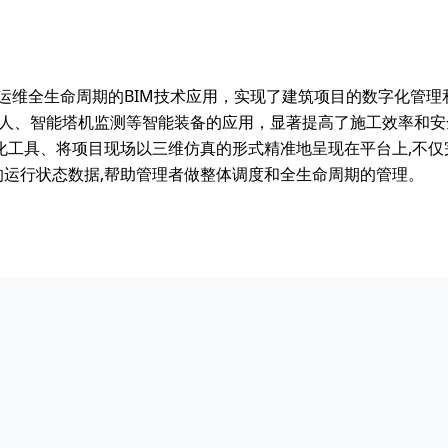
计到运维全生命周期的BIM技术应用，实现了建筑项目的数字化管
机器人、智能塔机监测等智能装备的应用，显著提高了施工效率和
场景化工具、将项目现场以三维仿真的形式精准地呈现在平台上,不
的运行状态数据,帮助管理者做整体调度和全生命周期的管理。