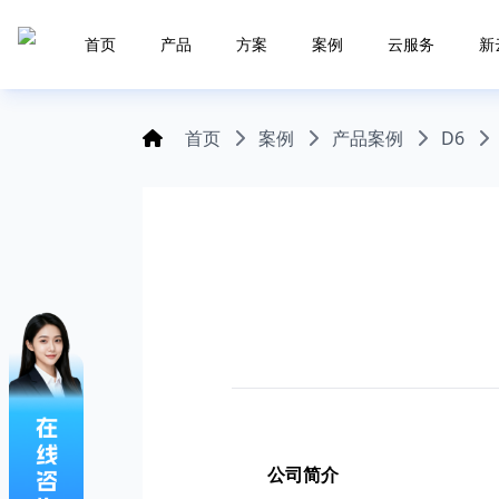
首页
产品
方案
案例
云服务
新
首页
案例
产品案例
D6
公司
简介