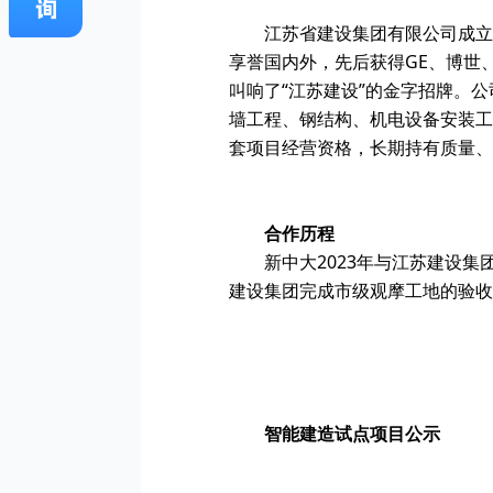
江苏省建设集团有限公司成立
享誉国内外，先后获得GE、博世
叫响了“江苏建设”的金字招牌。
墙工程、钢结构、机电设备安装工
套项目经营资格，长期持有质量、环
合作历程
新中大2023年与江苏建设
建设集团完成市级观摩工地的验收
智能建造试点项目公示