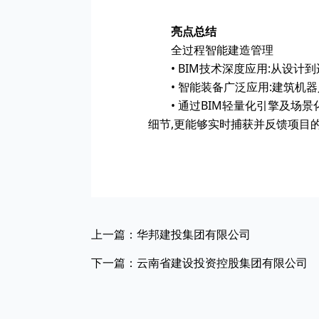
亮点总结
全过程智能建造管理
• BIM技术深度应用:从设
• 智能装备广泛应用:建筑
• 通过BIM轻量化引擎及
细节,更能够实时捕获并反馈项目
上一篇：华邦建投集团有限公司
下一篇：云南省建设投资控股集团有限公司